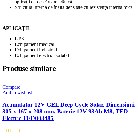
aplicaţii cu descărcare adâncă
Structura interna de înaltă densitate cu rezistenţă internă mică
APLICAȚII
UPS
Echipament medical
Echipament industrial
Echipament electric portabil
Produse similare
Compare
Add to wishlist
Acumulator 12V GEL Deep Cycle Solar, Dimensiuni
305 x 167 x 208 mm, Baterie 12V 93Ah M8, TED
Electric TED003485