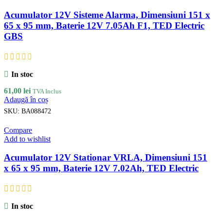
Acumulator 12V Sisteme Alarma, Dimensiuni 151 x
65 x 95 mm, Baterie 12V 7.05Ah F1, TED Electric
GBS
In stoc
61,00
lei
TVA Inclus
Adaugă în coș
SKU:
BA088472
Compare
Add to wishlist
Acumulator 12V Stationar VRLA, Dimensiuni 151
x 65 x 95 mm, Baterie 12V 7.02Ah, TED Electric
In stoc