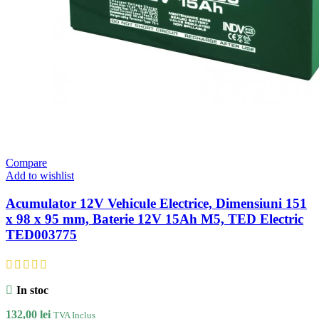
Compare
Add to wishlist
Acumulator 12V Vehicule Electrice, Dimensiuni 151
x 98 x 95 mm, Baterie 12V 15Ah M5, TED Electric
TED003775
In stoc
132,00
lei
TVA Inclus