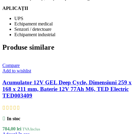
APLICAȚII
UPS
Echipament medical
Senzori / detectoare
Echipament industrial
Produse similare
Compare
Add to wishlist
Acumulator 12V GEL Deep Cycle, Dimensiuni 259 x
168 x 211 mm, Baterie 12V 77Ah M6, TED Electric
TED003409
In stoc
784,00
lei
TVA Inclus