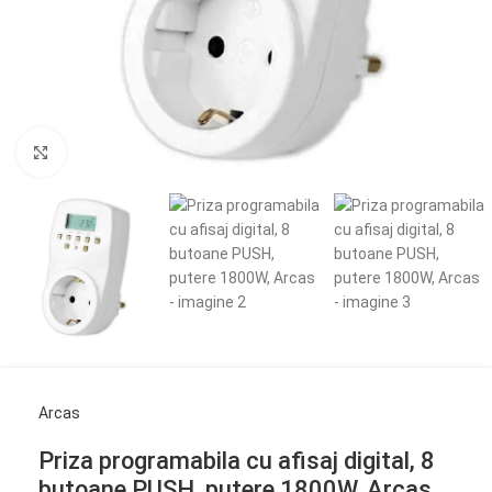
Click to enlarge
Arcas
Priza programabila cu afisaj digital, 8
butoane PUSH, putere 1800W, Arcas