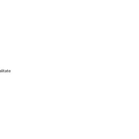
litate