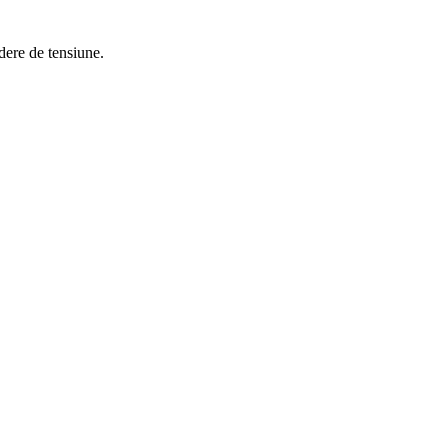
dere de tensiune.