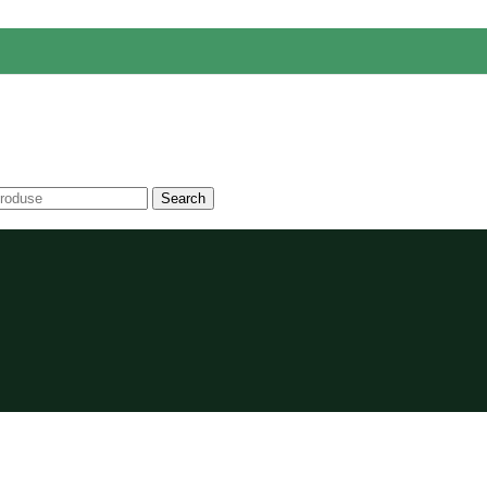
Search