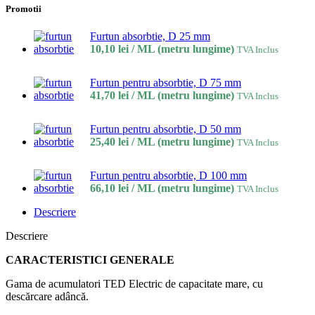
Promotii
Furtun absorbtie, D 25 mm
10,10
lei
/ ML (metru lungime)
TVA Inclus
Furtun pentru absorbtie, D 75 mm
41,70
lei
/ ML (metru lungime)
TVA Inclus
Furtun pentru absorbtie, D 50 mm
25,40
lei
/ ML (metru lungime)
TVA Inclus
Furtun pentru absorbtie, D 100 mm
66,10
lei
/ ML (metru lungime)
TVA Inclus
Descriere
Descriere
CARACTERISTICI GENERALE
Gama de acumulatori TED Electric de capacitate mare, cu
descărcare adâncă.