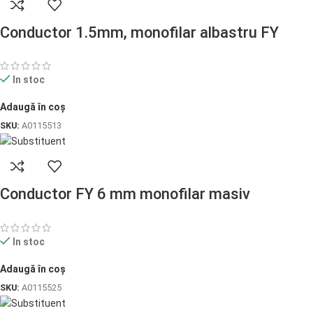
Conductor 1.5mm, monofilar albastru FY
In stoc
Adaugă în coș
SKU:
A0115513
Conductor FY 6 mm monofilar masiv
In stoc
Adaugă în coș
SKU:
A0115525