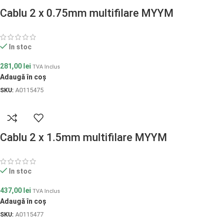
Cablu 2 x 0.75mm multifilare MYYM
In stoc
281,00
lei
TVA Inclus
Adaugă în coș
SKU:
A0115475
Cablu 2 x 1.5mm multifilare MYYM
In stoc
437,00
lei
TVA Inclus
Adaugă în coș
SKU:
A0115477