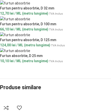
Furtun pentru absorbtie, D 32 mm
12,70
lei
/ ML (metru lungime)
TVA Inclus
Furtun pentru absorbtie, D 100 mm
66,10
lei
/ ML (metru lungime)
TVA Inclus
Furtun pentru absorbtie, D 125 mm
124,00
lei
/ ML (metru lungime)
TVA Inclus
Furtun absorbtie, D 25 mm
10,10
lei
/ ML (metru lungime)
TVA Inclus
Produse similare