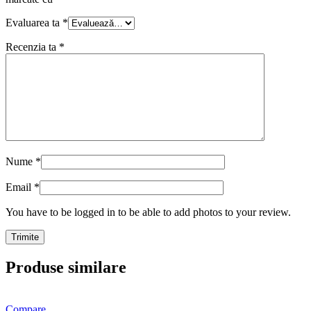
Evaluarea ta
*
Recenzia ta
*
Nume
*
Email
*
You have to be logged in to be able to add photos to your review.
Produse similare
Compare