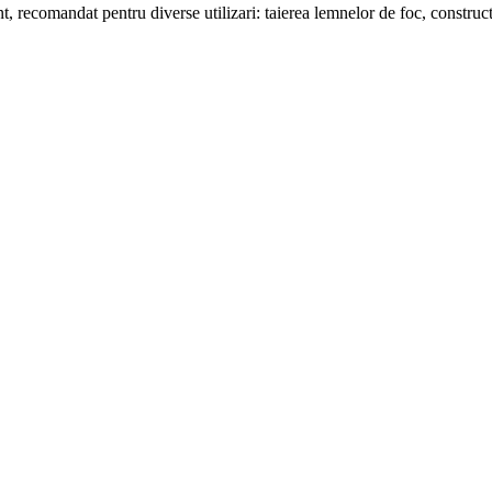
, recomandat pentru diverse utilizari: taierea lemnelor de foc, construct