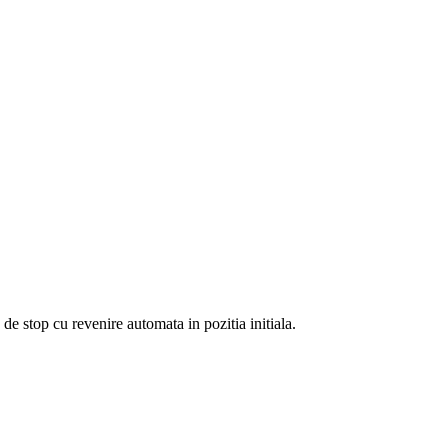
 stop cu revenire automata in pozitia initiala.