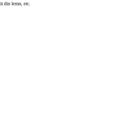
ii din lemn, etc.