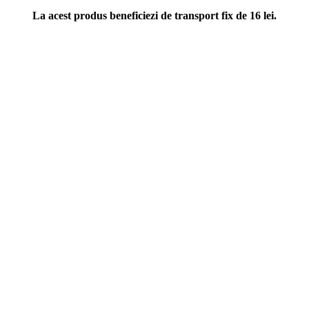
La acest produs beneficiezi de transport fix de 16 lei.