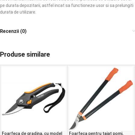
pe durata depozitarii, astfel incat sa functioneze usor si sa prelungiti
durata de utilizare.
Recenzii (0)
Produse similare
Foarfeca de gradina, cu model
Foarfeca pentru taiat pomi,