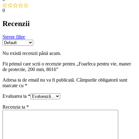
0
Recenzii
Sterge filtre
Nu există recenzii până acum.
Fii primul care scrii o recenzie pentru „Foarfeca pentru vie, maner
de protectie, 200 mm, 8016”
Adresa ta de email nu va fi publicată.
Câmpurile obligatorii sunt
marcate cu
*
Evaluarea ta
*
Recenzia ta
*