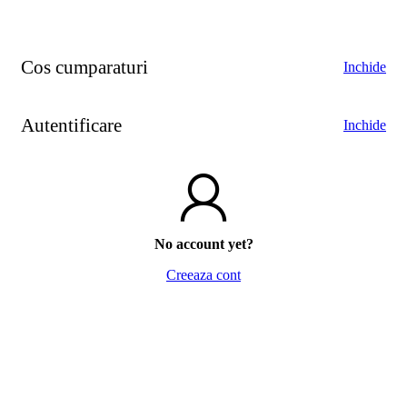
Cos cumparaturi
Inchide
Autentificare
Inchide
No account yet?
Creeaza cont