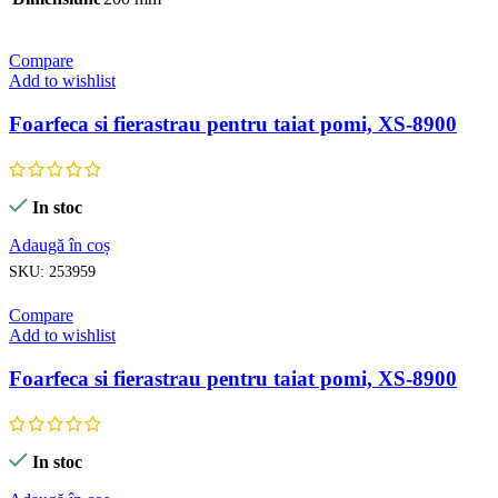
Compare
Add to wishlist
Foarfeca si fierastrau pentru taiat pomi, XS-8900
In stoc
Adaugă în coș
SKU:
253959
Compare
Add to wishlist
Foarfeca si fierastrau pentru taiat pomi, XS-8900
In stoc