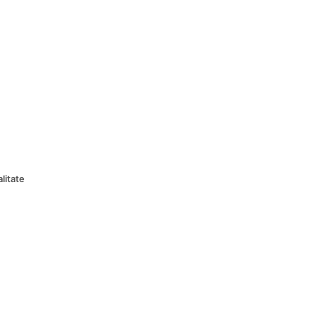
litate