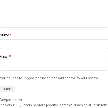
*
Nume
*
Email
You have to be logged in to be able to add photos to your review.
Despre Loncin
Inca din 1993, Loncin va ofera produse complet dinamice si un sistem