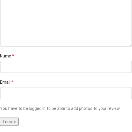
*
Nume
*
Email
You have to be logged in to be able to add photos to your review.