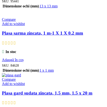
SKU:
95441
Dimensiune ochi (mm)
13 x 13 mm
Compare
Add to wishlist
Plasa sarma zincata, 1 m-1 X 1 X 0.2 mm
In stoc
Adaugă în coș
SKU:
84628
Dimensiune ochi (mm)
1 x 1 mm
Compare
Add to wishlist
Plasa gard sudata zincata, 1,5 mm, 1.5 x 20 m