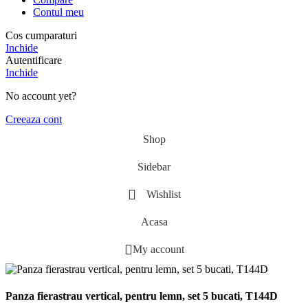
Contul meu
Cos cumparaturi
Inchide
Autentificare
Inchide
No account yet?
Creeaza cont
Shop
Sidebar
Wishlist
Acasa
My account
Panza fierastrau vertical, pentru lemn, set 5 bucati, T144D