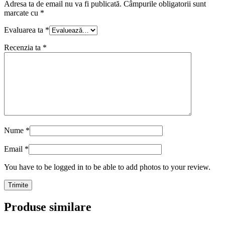
Adresa ta de email nu va fi publicată.
Câmpurile obligatorii sunt
marcate cu
*
Evaluarea ta
*
Recenzia ta
*
Nume
*
Email
*
You have to be logged in to be able to add photos to your review.
Produse similare