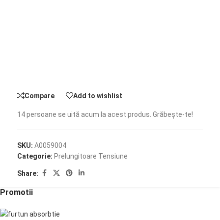
Compare
Add to wishlist
14
persoane se uită acum la acest produs. Grăbește-te!
SKU:
A0059004
Categorie:
Prelungitoare Tensiune
Share:
Promotii