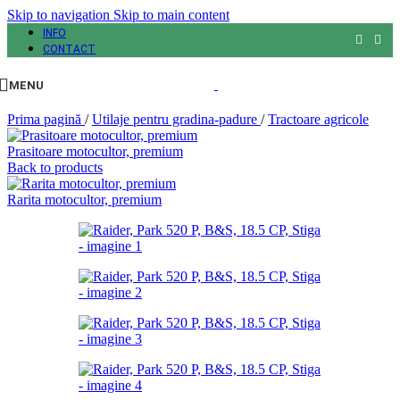
Skip to navigation
Skip to main content
INFO
CONTACT
MENU
Prima pagină
/
Utilaje pentru gradina-padure
/
Tractoare agricole
Prasitoare motocultor, premium
Back to products
Rarita motocultor, premium