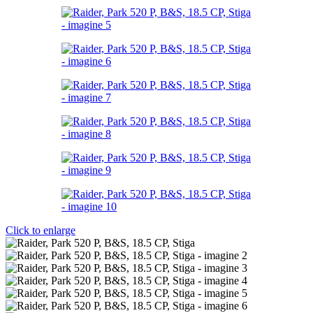
Click to enlarge