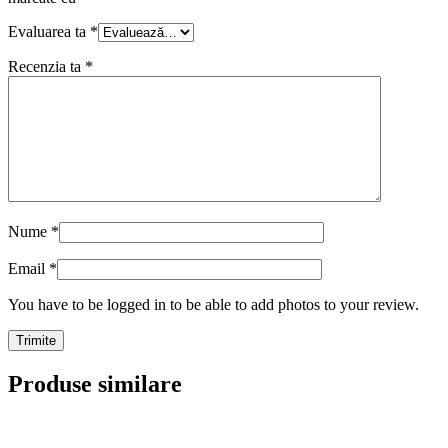
Evaluarea ta
*
Recenzia ta
*
Nume
*
Email
*
You have to be logged in to be able to add photos to your review.
Produse similare