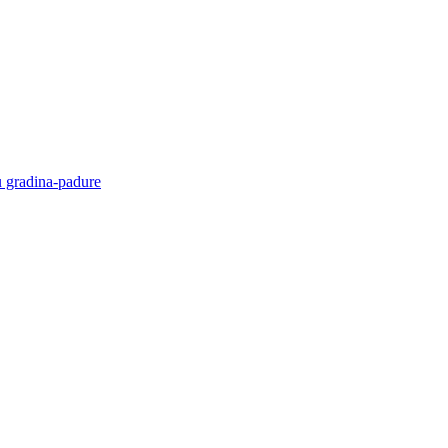
u gradina-padure