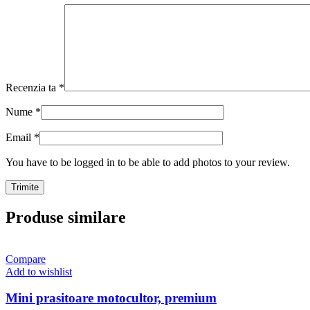
Recenzia ta
*
Nume
*
Email
*
You have to be logged in to be able to add photos to your review.
Produse similare
Compare
Add to wishlist
Mini prasitoare motocultor, premium