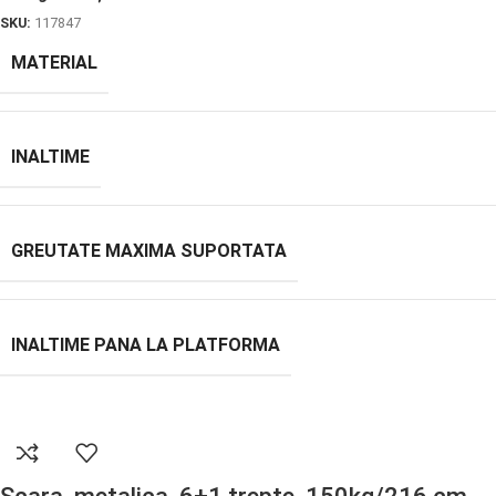
SKU:
117847
MATERIAL
INALTIME
GREUTATE MAXIMA SUPORTATA
INALTIME PANA LA PLATFORMA