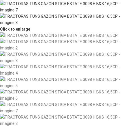
Click to enlarge