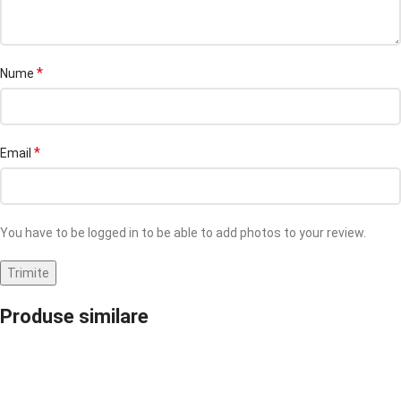
*
Nume
*
Email
You have to be logged in to be able to add photos to your review.
Produse similare