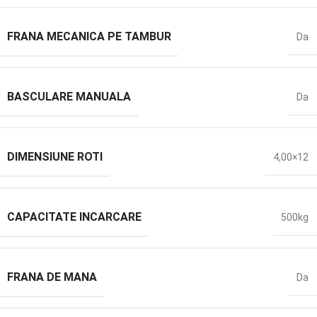
FRANA MECANICA PE TAMBUR
Da
BASCULARE MANUALA
Da
DIMENSIUNE ROTI
4,00×12
CAPACITATE INCARCARE
500kg
FRANA DE MANA
Da