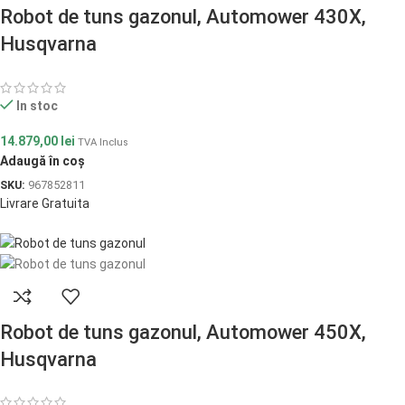
Robot de tuns gazonul, Automower 430X,
Husqvarna
In stoc
14.879,00
lei
TVA Inclus
Adaugă în coș
SKU:
967852811
Livrare Gratuita
Robot de tuns gazonul, Automower 450X,
Husqvarna