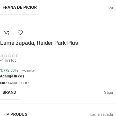
FRANA DE PICIOR
Da
Lama zapada, Raider Park Plus
In stoc
1.775,00
lei
TVA Inclus
Adaugă în coș
SKU:
SACRG/00087
BRAND
Stiga
TIP PRODUS
Lamă zăpadă