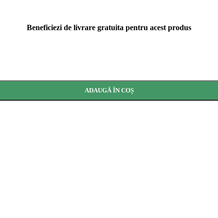
Beneficiezi de livrare gratuita pentru acest produs
ADAUGĂ ÎN COȘ