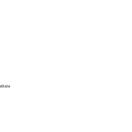
litate