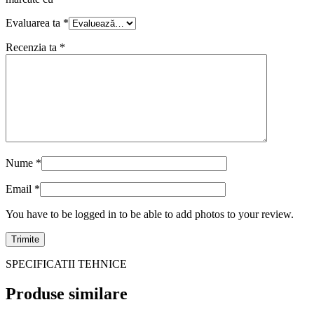
Evaluarea ta
*
Recenzia ta
*
Nume
*
Email
*
You have to be logged in to be able to add photos to your review.
SPECIFICATII TEHNICE
Produse similare