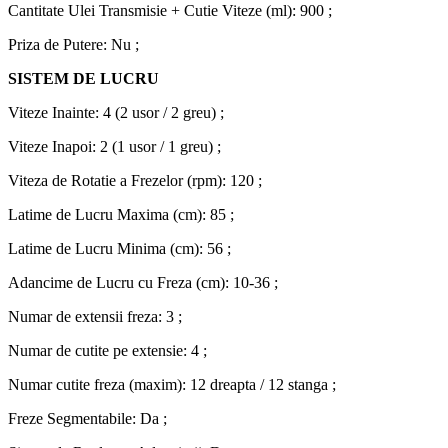
Cantitate Ulei Transmisie + Cutie Viteze (ml): 900 ;
Priza de Putere: Nu ;
SISTEM DE LUCRU
Viteze Inainte: 4 (2 usor / 2 greu) ;
Viteze Inapoi: 2 (1 usor / 1 greu) ;
Viteza de Rotatie a Frezelor (rpm): 120 ;
Latime de Lucru Maxima (cm): 85 ;
Latime de Lucru Minima (cm): 56 ;
Adancime de Lucru cu Freza (cm): 10-36 ;
Numar de extensii freza: 3 ;
Numar de cutite pe extensie: 4 ;
Numar cutite freza (maxim): 12 dreapta / 12 stanga ;
Freze Segmentabile: Da ;