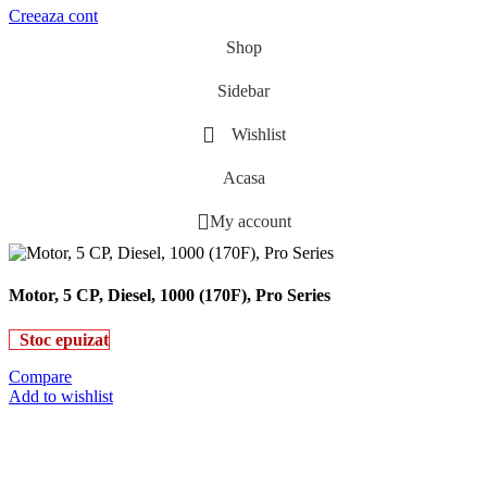
Creeaza cont
Shop
Sidebar
Wishlist
Acasa
My account
Motor, 5 CP, Diesel, 1000 (170F), Pro Series
Stoc epuizat
Compare
Add to wishlist