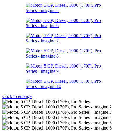
Click to enlarge