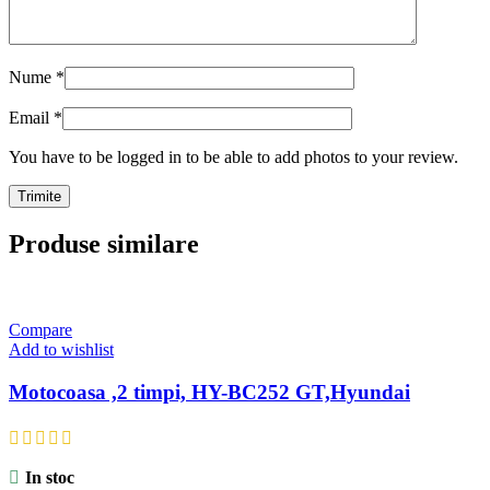
Nume
*
Email
*
You have to be logged in to be able to add photos to your review.
Produse similare
Compare
Add to wishlist
Motocoasa ,2 timpi, HY-BC252 GT,Hyundai
In stoc