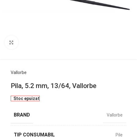
Click to enlarge
Vallorbe
Pila, 5.2 mm, 13/64, Vallorbe
Stoc epuizat
BRAND
Vallorbe
TIP CONSUMABIL
Pile