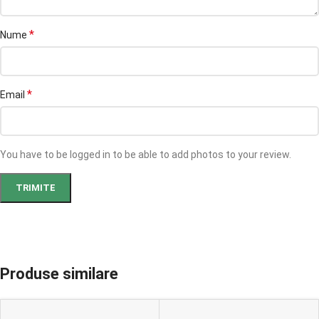
*
Nume
*
Email
You have to be logged in to be able to add photos to your review.
Produse similare