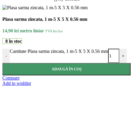
Plasa sarma zincata, 1 m-5 X 5 X 0.56 mm
14,90
lei
metru liniar
TVA Inclus
8 în stoc
Cantitate Plasa sarma zincata, 1 m-5 X 5 X 0.56 mm
-
+
ADAUGĂ ÎN COȘ
Compare
Add to wishlist