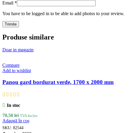
Email
*
You have to be logged in to be able to add photos to your review.
Produse similare
Doar in magazin
Compare
Add to wishlist
Panou gard bordurat verde, 1700 x 2000 mm
In stoc
70,50
lei
TVA Inclus
Adaugă în coș
SKU:
82544