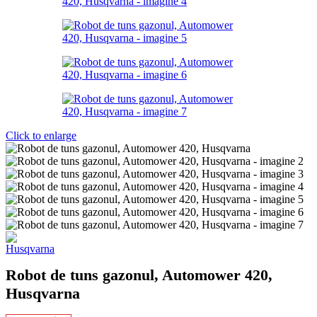
Click to enlarge
Robot de tuns gazonul, Automower 420,
Husqvarna