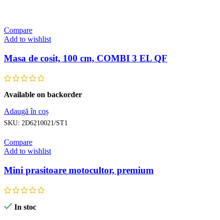
Compare
Add to wishlist
Masa de cosit, 100 cm, COMBI 3 EL QF
Available on backorder
Adaugă în coș
SKU:
2D6210021/ST1
Compare
Add to wishlist
Mini prasitoare motocultor, premium
In stoc