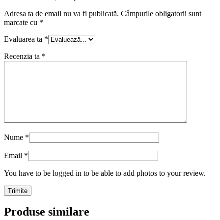
Adresa ta de email nu va fi publicată.
Câmpurile obligatorii sunt
marcate cu
*
Evaluarea ta
*
Recenzia ta
*
Nume
*
Email
*
You have to be logged in to be able to add photos to your review.
Produse similare