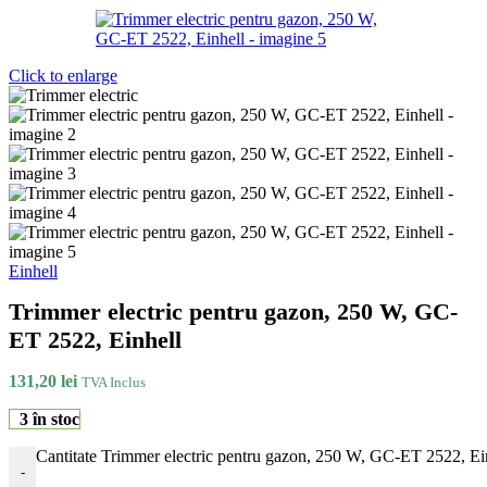
Click to enlarge
Einhell
Trimmer electric pentru gazon, 250 W, GC-
ET 2522, Einhell
131,20
lei
TVA Inclus
3 în stoc
Cantitate Trimmer electric pentru gazon, 250 W, GC-ET 2522, Ei
-