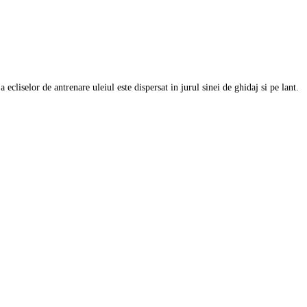
a ecliselor de antrenare uleiul este dispersat in jurul sinei de ghidaj si pe lant.