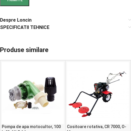
Despre Loncin
SPECIFICATII TEHNICE
Produse similare
Pompa de apa motocultor, 100
Cositoare rotativa, CR 7000, O-