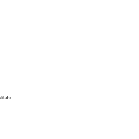
litate