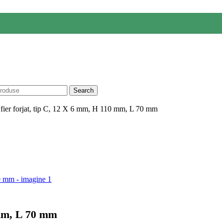
Search
fier forjat, tip C, 12 X 6 mm, H 110 mm, L 70 mm
 mm, L 70 mm